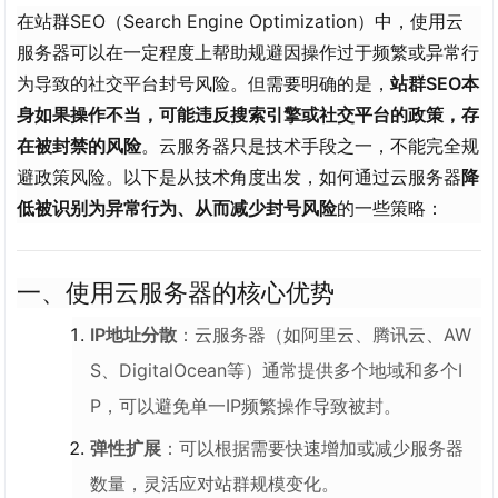
在站群SEO（Search Engine Optimization）中，使用云
服务器可以在一定程度上帮助规避因操作过于频繁或异常行
为导致的社交平台封号风险。但需要明确的是，
站群SEO本
身如果操作不当，可能违反搜索引擎或社交平台的政策，存
在被封禁的风险
。云服务器只是技术手段之一，不能完全规
避政策风险。以下是从技术角度出发，如何通过云服务器
降
低被识别为异常行为、从而减少封号风险
的一些策略：
一、使用云服务器的核心优势
IP地址分散
：云服务器（如阿里云、腾讯云、AW
S、DigitalOcean等）通常提供多个地域和多个I
P，可以避免单一IP频繁操作导致被封。
弹性扩展
：可以根据需要快速增加或减少服务器
数量，灵活应对站群规模变化。