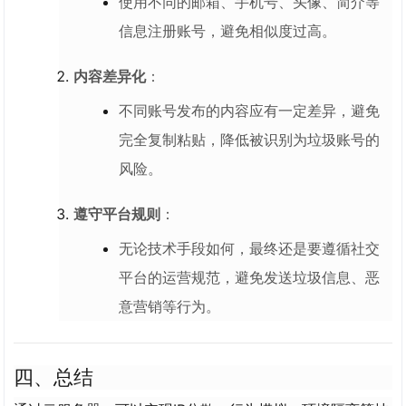
使用不同的邮箱、手机号、头像、简介等
信息注册账号，避免相似度过高。
内容差异化
：
不同账号发布的内容应有一定差异，避免
完全复制粘贴，降低被识别为垃圾账号的
风险。
遵守平台规则
：
无论技术手段如何，最终还是要遵循社交
平台的运营规范，避免发送垃圾信息、恶
意营销等行为。
四、总结