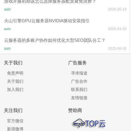
游戏开服初期该怎么选择服务器配置避免浪费？
axin
2026-05-19
火山引擎GPU云服务器NVIDIA驱动安装指引
axin
2025-04-20
云服务器的多账户协作如何优化大型SEO团队分工？
axin
2025-06-30
关于我们
广告服务
免责声明
寻求报道
关于我们
广告合作
加入我们
联系我们
友情链接
关注我们
赞助商
官方微信
新浪微博