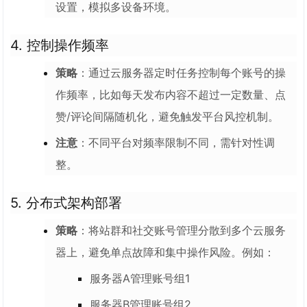
设置，模拟多设备环境。
4.
控制操作频率
策略
：通过云服务器定时任务控制每个账号的操
作频率，比如每天发布内容不超过一定数量、点
赞/评论间隔随机化，避免触发平台风控机制。
注意
：不同平台对频率限制不同，需针对性调
整。
5.
分布式架构部署
策略
：将站群和社交账号管理分散到多个云服务
器上，避免单点故障和集中操作风险。例如：
服务器A管理账号组1
服务器B管理账号组2