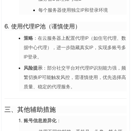
每个服务器使用独立IP和登录环境
6.
使用代理IP池（谨慎使用）
策略
：在云服务器上配置代理IP（如住宅代理、数
据中心代理），进一步隐藏真实IP，实现多账号多
IP登录。
风险提示
：部分社交平台对代理IP识别能力强，频
繁切换IP可能触发风控，需谨慎使用，优先选择高
质量、稳定的代理服务。
三、其他辅助措施
账号信息差异化
：