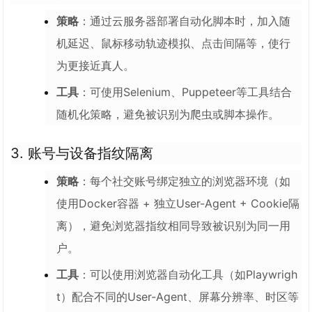
策略
：通过云服务器部署自动化脚本时，加入随
机延迟、鼠标移动轨迹模拟、点击间隔等，使行
为更接近真人。
工具
：可使用Selenium、Puppeteer等工具结合
随机化策略，避免被识别为爬虫或脚本操作。
3.
账号与设备指纹隔离
策略
：每个社交账号绑定独立的浏览器环境（如
使用Docker容器 + 独立User-Agent + Cookie隔
离），避免浏览器指纹相同导致被识别为同一用
户。
工具
：可以使用浏览器自动化工具（如Playwrigh
t）配合不同的User-Agent、屏幕分辨率、时区等