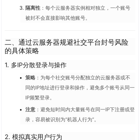
隔离性
：每个云服务器实例相对独立，一个账号
被封不会直接影响其他账号。
二、通过云服务器规避社交平台封号风险
的具体策略
1.
多IP分散登录与操作
策略
：为每个社交账号分配独立的云服务器或不
同的IP地址进行登录和操作，避免多个账号从同一
IP频繁登录。
注意
：避免短时间内大量账号在同一IP下注册或登
录，容易被识别为“机器人行为”。
2.
模拟真实用户行为