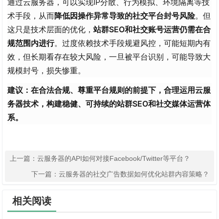
通过云服务器，可以实现IP分散、行为模拟、环境隔离等技
术手段，从而
降低因操作异常导致的社交平台封号风险
。但
这只是技术层面的优化，
站群SEO和社交账号运营仍需在合
规范围内进行
。过度依赖技术手段规避风控，可能短期内有
效，但长期看存在较大风险，一旦被平台识别，可能导致大
规模封号，损失惨重。
建议：在合法合规、尊重平台规则的前提下，合理运用云服
务器技术，构建稳健、可持续的站群SEO和社交媒体运营体
系。
上一篇：
云服务器的API如何对接Facebook/Twitter等平台？
下一篇：
云服务器的社交广告数据如何优化站群内容策略？
相关阅读