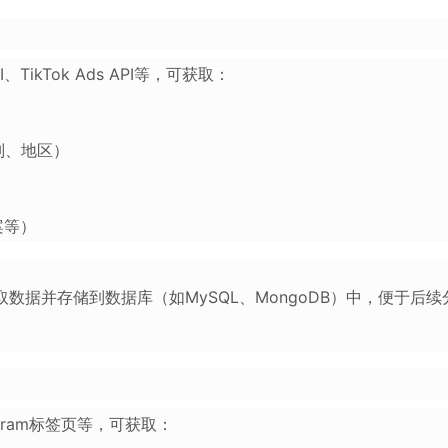
API、TikTok Ads API等，可获取：
性别、地区）
案等）
取数据并存储到数据库（如MySQL、MongoDB）中，便于后续
stagram标签页等，可获取：