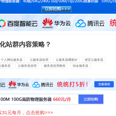
化站群内容策略？
个人网站服务器
云服务器租用
云服务器哪家好
便宜云服务器
云服务器
云服务器使用
服务器使用教程
铂金服务器
仅31元每月，点击抢购>>>