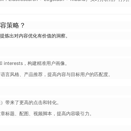
容策略？
提炼出对内容优化有价值的洞察。
和 interests，构建精准用户画像。
、语言风格、产品推荐，提高内容与目标用户的匹配度。
频）带来了更高的点击和转化。
文章标题、配图、视频脚本，提高内容吸引力。