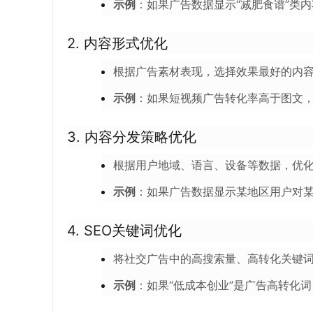
示例
：如果广告数据显示“减肥食谱”类
2.
内容形式优化
根据广告素材表现，选择效果最好的内
示例
：如果短视频广告转化率高于图文
3.
内容分发策略优化
根据用户地域、语言、设备等数据，优
示例
：如果广告数据显示某地区用户对
4.
SEO关键词优化
将社交广告中的高搜索量、高转化关键词
示例
：如果“低成本创业”是广告高转化