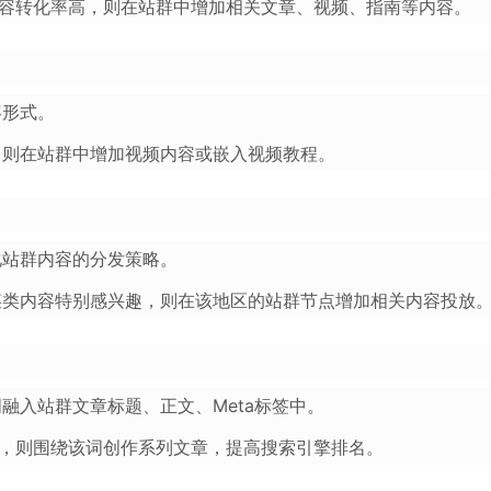
内容转化率高，则在站群中增加相关文章、视频、指南等内容。
容形式。
，则在站群中增加视频内容或嵌入视频教程。
化站群内容的分发策略。
某类内容特别感兴趣，则在该地区的站群节点增加相关内容投放
融入站群文章标题、正文、Meta标签中。
词，则围绕该词创作系列文章，提高搜索引擎排名。