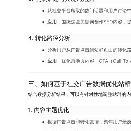
从社交平台爬取的热门话题和用户讨论
应用
：围绕这些关键词创作SEO内容，
4.
转化路径分析
分析用户从广告点击到站群页面的转化
应用
：优化落地页内容、CTA（Call T
三、如何基于社交广告数据优化站群
结合数据分析结果，可以有针对性地调整站群的内
1.
内容主题优化
根据广告点击和转化数据，聚焦用户最