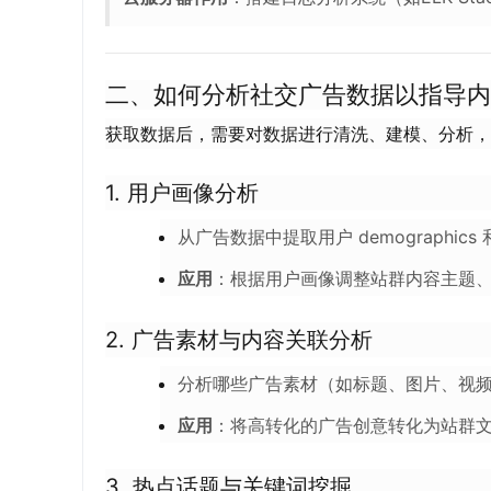
二、如何分析社交广告数据以指导内
获取数据后，需要对数据进行清洗、建模、分析，
1.
用户画像分析
从广告数据中提取用户 demographics 
应用
：根据用户画像调整站群内容主题
2.
广告素材与内容关联分析
分析哪些广告素材（如标题、图片、视
应用
：将高转化的广告创意转化为站群
3.
热点话题与关键词挖掘