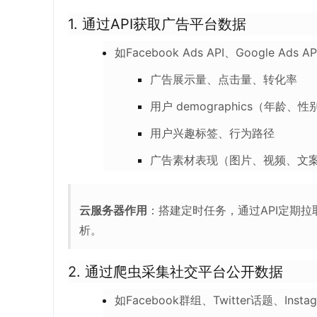
1.
通过API获取广告平台数据
如Facebook Ads API、Google Ads 
广告展示量、点击量、转化率
用户 demographics（年龄、
用户兴趣标签、行为路径
广告素材表现（图片、视频、文
云服务器作用
：搭建定时任务，通过API定期拉
析。
2.
通过爬虫采集社交平台公开数据
如Facebook群组、Twitter话题、In