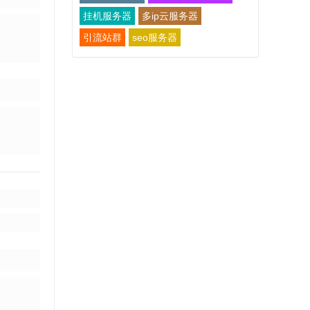
挂机服务器
多ip云服务器
引流站群
seo服务器