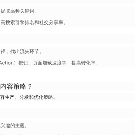
中提取高频关键词。
提高搜索引擎排名和社交分享率。
路径，找出流失环节。
o Action）按钮、页面加载速度等，提高转化率。
内容策略？
容生产、分发和优化策略。
感兴趣的主题。