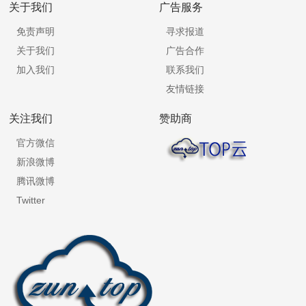
关于我们
广告服务
免责声明
寻求报道
关于我们
广告合作
加入我们
联系我们
友情链接
关注我们
赞助商
官方微信
新浪微博
腾讯微博
Twitter