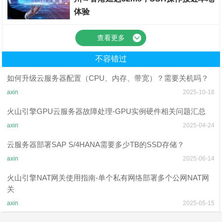
体验
裸金属服务器
查看更多
不容错过
如何升级云服务器配置（CPU、内存、带宽）？需要关机吗？
axin
2025-10-18
火山引擎GPU云服务器故障处理-GPU实例硬件相关问题汇总
axin
2025-04-24
云服务器部署SAP S/4HANA需要多少TB的SSD存储？
axin
2025-06-14
火山引擎NAT网关使用指南-单个私有网络部署多个公网NAT网
关
axin
2025-05-15