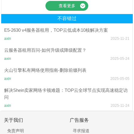
查看更多
不容错过
E5-2630 v4服务器租用，TOP云低成本10核解决方案
axin
2025-11-21
云服务器租用百问-如何升级或降级配置？
axin
2025-05-24
火山引擎私有网络使用指南-删除前缀列表
axin
2025-05-05
解决Shein卖家网络卡顿难题：TOP云全球节点实现高速稳定访
问
axin
2025-11-24
关于我们
广告服务
免责声明
寻求报道