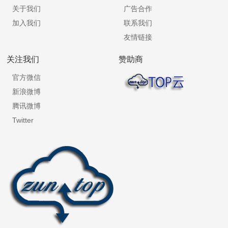
关于我们
广告合作
加入我们
联系我们
友情链接
关注我们
赞助商
官方微信
新浪微博
腾讯微博
Twitter