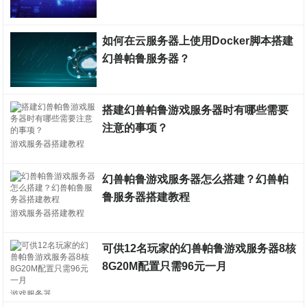
游戏服务器搭建教程
如何在云服务器上使用Docker脚本搭建
幻兽帕鲁服务器？
游戏服务器搭建教程
搭建幻兽帕鲁游戏服务器时有哪些需要
注意的事项？
游戏服务器搭建教程
幻兽帕鲁游戏服务器怎么搭建？幻兽帕
鲁服务器搭建教程
游戏服务器搭建教程
可供12名玩家的幻兽帕鲁游戏服务器8核
8G20M配置只需96元一月
游戏服务器