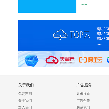
axin
关于我们
广告服务
免责声明
寻求报道
关于我们
广告合作
加入我们
联系我们