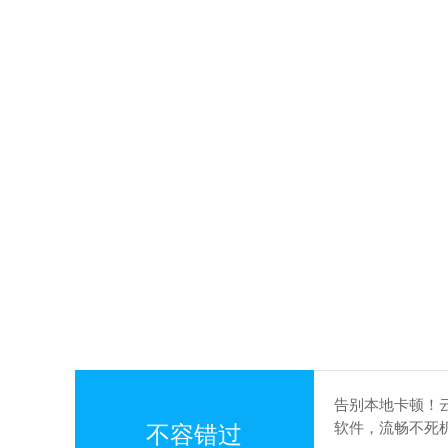
告别本地卡顿！
软件，流畅不死
不容错过