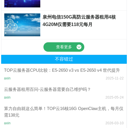
国内云服务器
泉州电信150G高防云服务器租用4核
4G20M仅需要118元每月
国内云服务器
查看更多
不容错过
TOP云服务器CPU比较：E5-2650 v3 vs E5-2650 v4 世代提升
axin
2025-11-22
云服务器租用百问-云服务器需要自己维护吗？
axin
2025-05-24
算力自由就这么简单！TOP云16核16G OpenClaw主机，每月仅
需138元
axin
2026-03-10