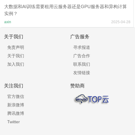
大数据和AI训练需要租用云服务器还是GPU服务器和异构计算
实例？
axin
2025-04-28
关于我们
广告服务
免责声明
寻求报道
关于我们
广告合作
加入我们
联系我们
友情链接
关注我们
赞助商
官方微信
新浪微博
腾讯微博
Twitter