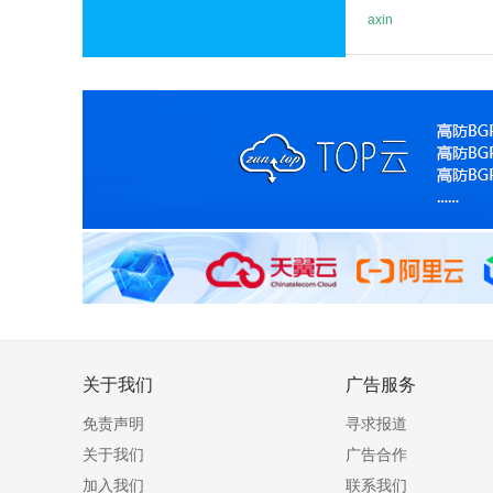
axin
关于我们
广告服务
免责声明
寻求报道
关于我们
广告合作
加入我们
联系我们