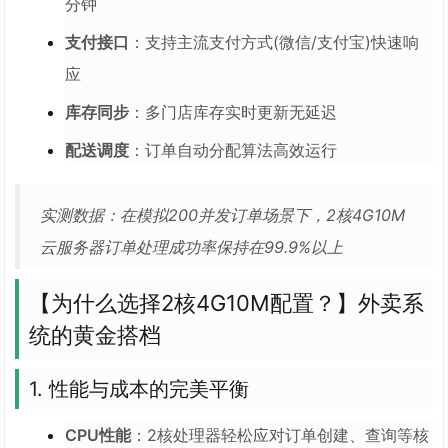
分钟
支付接口
：支持主流支付方式(微信/支付宝)快速响
应
库存同步
：多门店库存实时更新无延迟
配送调度
：订单自动分配算法高效运行
实测数据：在模拟200并发订单场景下，2核4G10M
云服务器订单处理成功率保持在99.9%以上
【为什么选择2核4G10M配置？】外卖系
统的黄金搭档
1. 性能与成本的完美平衡
CPU性能
：2核处理器轻松应对订单创建、查询等核