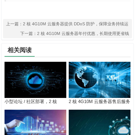
上一篇：
2 核 4G10M 云服务器提供 DDoS 防护，保障业务持续运
行​
下一篇：
2 核 4G10M 云服务器年付优惠，长期使用更省钱​
相关阅读
小型论坛 / 社区部署，2 核
2 核 4G10M 云服务器售后服务
4G10M 云服务器承载用户互动
完善，问题响应及时​
交流​