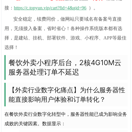
接：
https://c.topyun.vip/cart?fid=4&gid=96
）。
安全稳定，续费同价，做网站只要域名有备案号直接
用，无须接入备案，省时省心！各种操作系统版本都有选
择，是建站、挂机、部署软件、游戏、小程序、APP等最佳
选择！
餐饮外卖小程序后台，2核4G10M云
服务器处理订单不延迟
【外卖行业数字化痛点】为什么服务器性
能直接影响用户体验和订单转化？
在餐饮外卖行业数字化转型中，服务器性能已成为影响业务
成败的关键因素。数据显示：