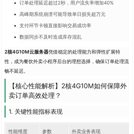
订单处理延迟超过2秒，用户流失率增加40%
高峰期系统崩溃可能导致单日损失超万元
支付环节卡顿直接影响交易成功率
数据同步不及时造成库存混乱
2核4G10M云服务器
凭借稳定的处理能力和弹性扩展特
性，成为餐饮外卖小程序后台的理想选择，确保订单处理流
畅不延迟。
【核心性能解析】2核4G10M如何保障外
卖订单高效处理？
1. 关键性能指标表现
性能维度
参数
外卖业务表现