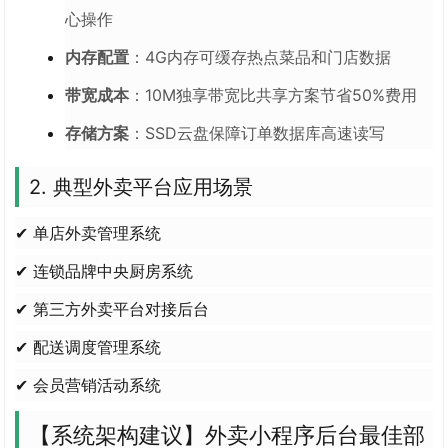
心操作
内存配置
：4G内存可缓存热点菜品和门店数据
带宽成本
：10M独享带宽比共享方案节省50%费用
存储方案
：SSD云盘保障订单数据库高速读写
2. 典型外卖平台应用场景
✔ 单店外卖管理系统
✔ 连锁品牌中央厨房系统
✔ 第三方外卖平台对接后台
✔ 配送调度管理系统
✔ 会员营销活动系统
【系统架构建议】外卖小程序后台最佳部