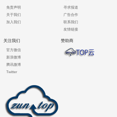
免责声明
寻求报道
关于我们
广告合作
加入我们
联系我们
友情链接
关注我们
赞助商
官方微信
新浪微博
腾讯微博
Twitter