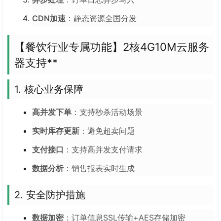
CDN加速
：静态资源全国分发
【餐饮行业专属功能】2核4G10M云服务
器支持**
1. 核心业务保障
高并发下单
：支持秒杀活动场景
实时库存更新
：避免超卖问题
支付接口
：支持高并发支付请求
数据分析
：销售报表实时生成
2. 安全防护措施
数据加密
：订单信息SSL传输+AES存储加密