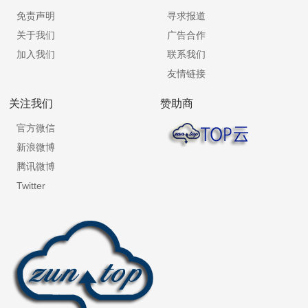
免责声明
寻求报道
关于我们
广告合作
加入我们
联系我们
友情链接
关注我们
赞助商
官方微信
新浪微博
腾讯微博
Twitter