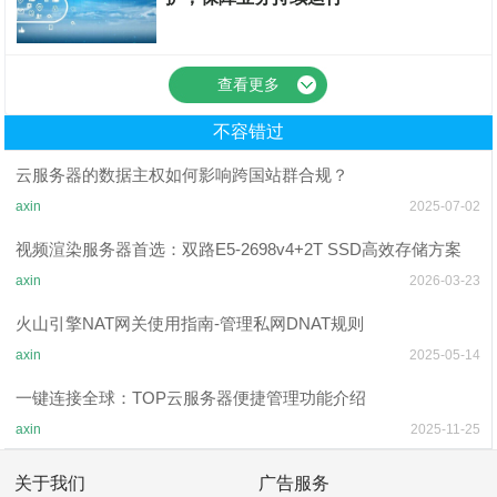
国内云服务器
查看更多
不容错过
云服务器的数据主权如何影响跨国站群合规？
axin
2025-07-02
视频渲染服务器首选：双路E5-2698v4+2T SSD高效存储方案
axin
2026-03-23
火山引擎NAT网关使用指南-管理私网DNAT规则
axin
2025-05-14
一键连接全球：TOP云服务器便捷管理功能介绍
axin
2025-11-25
关于我们
广告服务