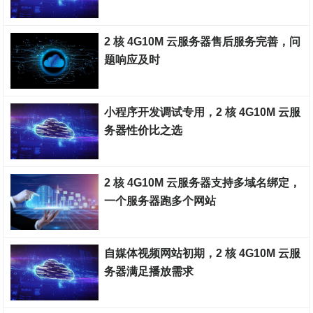
国内云服务器
2 核 4G10M 云服务器售后服务完善，问
题响应及时​
国内云服务器
小程序开发调试专用，2 核 4G10M 云服
务器性价比之选​
国内云服务器
2 核 4G10M 云服务器支持多域名绑定，
一个服务器跑多个网站​
国内云服务器
自媒体视频网站初期，2 核 4G10M 云服
务器满足播放需求​
国内云服务器