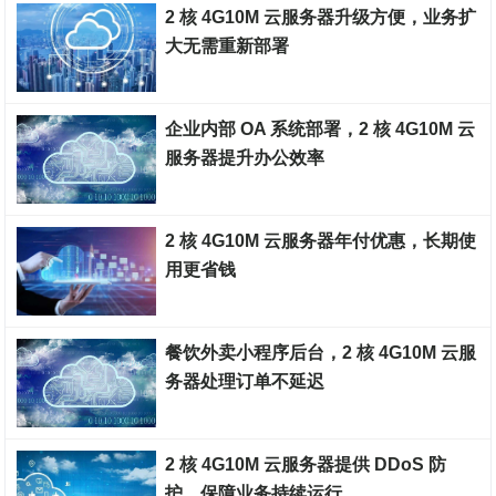
2 核 4G10M 云服务器升级方便，业务扩
大无需重新部署​
国内云服务器
企业内部 OA 系统部署，2 核 4G10M 云
服务器提升办公效率​
国内云服务器
2 核 4G10M 云服务器年付优惠，长期使
用更省钱​
国内云服务器
餐饮外卖小程序后台，2 核 4G10M 云服
务器处理订单不延迟​
国内云服务器
2 核 4G10M 云服务器提供 DDoS 防
护，保障业务持续运行​