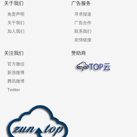
关于我们
广告服务
免责声明
寻求报道
关于我们
广告合作
加入我们
联系我们
友情链接
关注我们
赞助商
官方微信
新浪微博
腾讯微博
Twitter