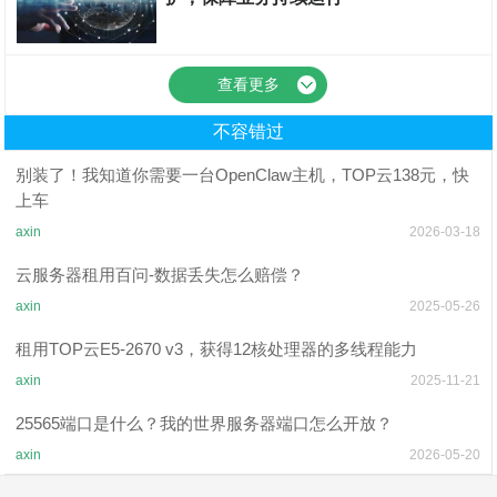
国内云服务器
查看更多
不容错过
别装了！我知道你需要一台OpenClaw主机，TOP云138元，快
上车
axin
2026-03-18
云服务器租用百问-数据丢失怎么赔偿？
axin
2025-05-26
租用TOP云E5-2670 v3，获得12核处理器的多线程能力
axin
2025-11-21
25565端口是什么？我的世界服务器端口怎么开放？
axin
2026-05-20