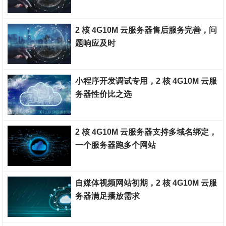
国内云服务器
2 核 4G10M 云服务器售后服务完善，问
题响应及时​
国内云服务器
小程序开发调试专用，2 核 4G10M 云服
务器性价比之选​
国内云服务器
2 核 4G10M 云服务器支持多域名绑定，
一个服务器跑多个网站​
国内云服务器
自媒体视频网站初期，2 核 4G10M 云服
务器满足播放需求​
国内云服务器