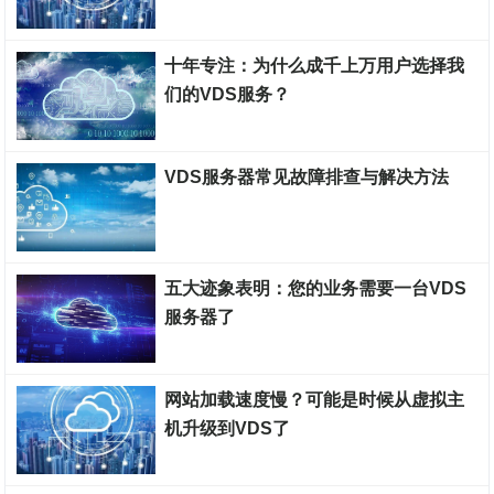
裸金属服务器
十年专注：为什么成千上万用户选择我
们的VDS服务？
裸金属服务器
VDS服务器常见故障排查与解决方法
裸金属服务器
五大迹象表明：您的业务需要一台VDS
服务器了
裸金属服务器
网站加载速度慢？可能是时候从虚拟主
机升级到VDS了
裸金属服务器