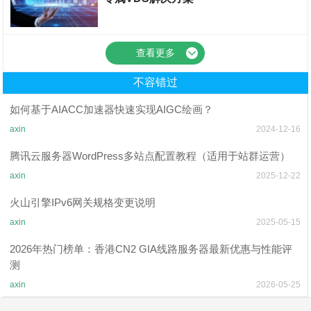
裸金属服务器
查看更多
不容错过
如何基于AIACC加速器快速实现AIGC绘画？
axin
2024-12-16
腾讯云服务器WordPress多站点配置教程（适用于站群运营）
axin
2025-12-22
火山引擎IPv6网关规格变更说明
axin
2025-05-15
2026年热门榜单：香港CN2 GIA线路服务器最新优惠与性能评
测
axin
2026-05-25