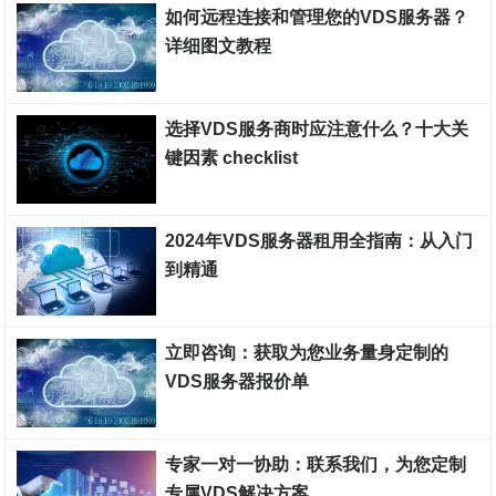
如何远程连接和管理您的VDS服务器？
详细图文教程
裸金属服务器
选择VDS服务商时应注意什么？十大关
键因素 checklist
裸金属服务器
2024年VDS服务器租用全指南：从入门
到精通
裸金属服务器
立即咨询：获取为您业务量身定制的
VDS服务器报价单
裸金属服务器
专家一对一协助：联系我们，为您定制
专属VDS解决方案