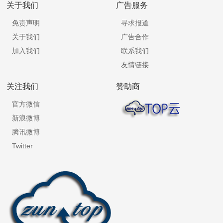
关于我们
广告服务
免责声明
寻求报道
关于我们
广告合作
加入我们
联系我们
友情链接
关注我们
赞助商
官方微信
新浪微博
腾讯微博
Twitter